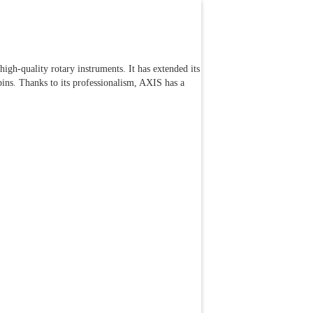
igh-quality rotary instruments. It has extended its
ins. Thanks to its professionalism, AXIS has a