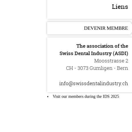
Liens
DEVENIR MEMBRE
The association of the
Swiss Dental Industry (ASDI)
Moosstrasse 2
CH - 3073 Gumligen - Bern
info@swissdentalindustry.ch
Visit our members during the IDS 2025