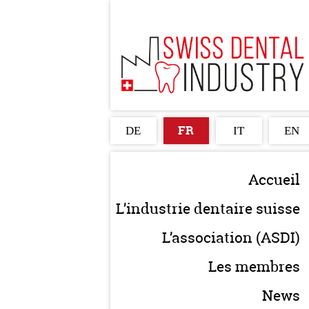
FR
DE
IT
EN
Accueil
L’industrie dentaire suisse
L’association (ASDI)
Les membres
News