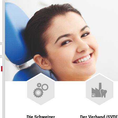
Die Schweizer
Der Verband (SVDI