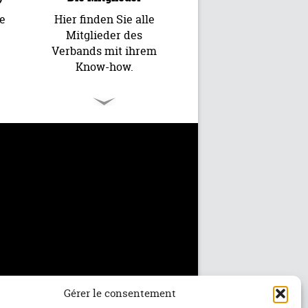
e
Hier finden Sie alle
Mitglieder des
Verbands mit ihrem
Know-how.
Gérer le consentement