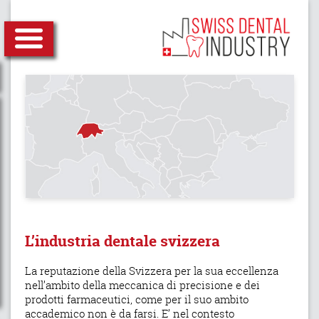
L’industria dentale svizzera
La reputazione della Svizzera per la sua eccellenza
nell’ambito della meccanica di precisione e dei
prodotti farmaceutici, come per il suo ambito
accademico non è da farsi. E’ nel contesto